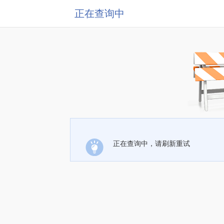
正在查询中
正在查询中，请刷新重试